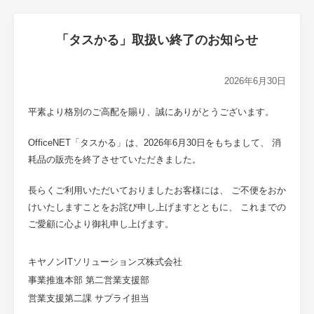
「タスかる」取扱い終了のお知らせ
2026年6月30日
平素より格別のご高配を賜り、誠にありがとうございます。
OfficeNET「タスかる」は、2026年6月30日をもちまして、 消
耗品の販売を終了させていただきました。
長らくご利用いただいておりましたお客様には、 ご不便をおか
けいたしますことをお詫び申し上げますとともに、 これまでの
ご愛顧に心より御礼申し上げます。
キヤノンITソリューションズ株式会社
事業推進本部 第二営業支援部
営業支援第二課 サプライ担当