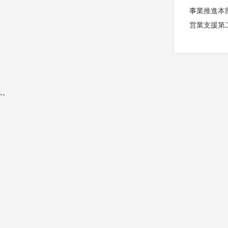
事業推進本
営業支援第
``