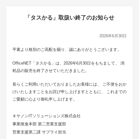
「タスかる」取扱い終了のお知らせ
2026年6月30日
平素より格別のご高配を賜り、誠にありがとうございます。
OfficeNET「タスかる」は、2026年6月30日をもちまして、 消
耗品の販売を終了させていただきました。
長らくご利用いただいておりましたお客様には、 ご不便をおか
けいたしますことをお詫び申し上げますとともに、 これまでの
ご愛顧に心より御礼申し上げます。
キヤノンITソリューションズ株式会社
事業推進本部 第二営業支援部
営業支援第二課 サプライ担当