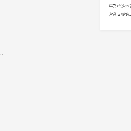
事業推進本
営業支援第
``