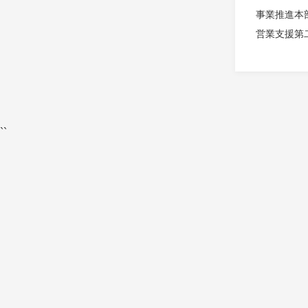
事業推進本
営業支援第
``